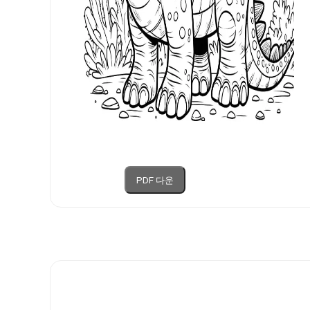
PDF 다운