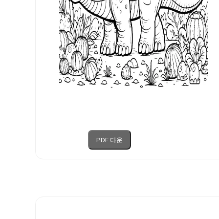
PDF 다운