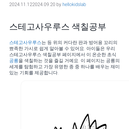
2024.11.12
2024.09.20
by
hellokidslab
스테고사우루스 색칠공부
스테고사우루스
는 등 위의 커다란 판과 방어용 꼬리의
뾰족한 가시로 쉽게 알아볼 수 있어요. 아이들은 우리
스테고사우루스 색칠공부 페이지에서 이 온순한 초식
공룡
을 색칠하는 것을 즐길 거예요. 이 페이지는 공룡의
세계를 탐험하고 가장 유명한 종 중 하나를 배우는 재미
있는 기회를 제공합니다.