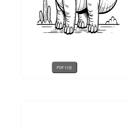
PDF 다운