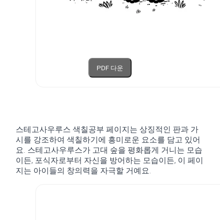
PDF 다운
스테고사우루스 색칠공부 페이지는 상징적인 판과 가
시를 강조하여 색칠하기에 흥미로운 요소를 담고 있어
요. 스테고사우루스가 고대 숲을 평화롭게 거니는 모습
이든, 포식자로부터 자신을 방어하는 모습이든, 이 페이
지는 아이들의 창의력을 자극할 거예요.