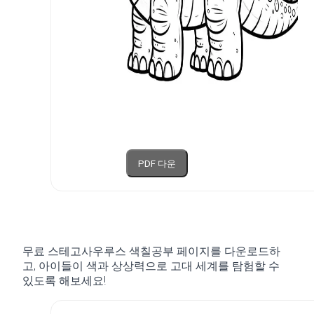
PDF 다운
무료 스테고사우루스 색칠공부 페이지를 다운로드하
고, 아이들이 색과 상상력으로 고대 세계를 탐험할 수
있도록 해보세요!