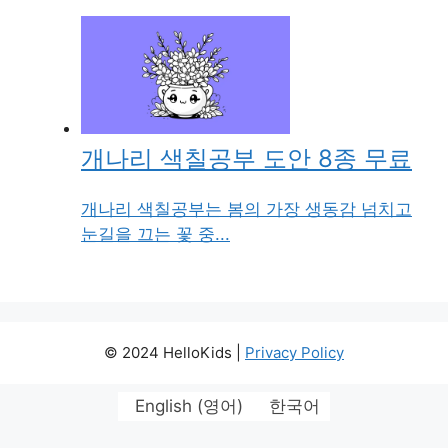
개나리 색칠공부 도안 8종 무료
개나리 색칠공부는 봄의 가장 생동감 넘치고
눈길을 끄는 꽃 중...
© 2024 HelloKids |
Privacy Policy
English
(
영어
)
한국어