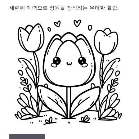
세련된 매력으로 정원을 장식하는 우아한 튤립.