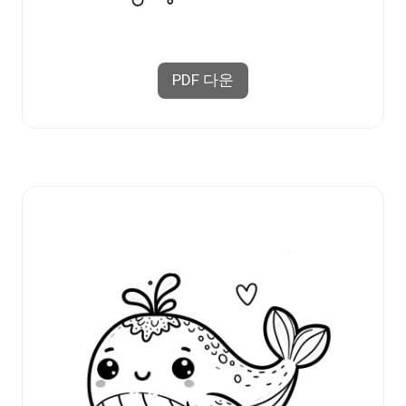
PDF 다운