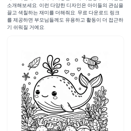
소개해보세요. 이런 다양한 디자인은 아이들의 관심을
끌고 색칠하는 재미를 더해줘요. 무료 다운로드 링크
를 제공하면 부모님들께도 유용하고 활동이 더 접근하
기 쉬워질 거예요.