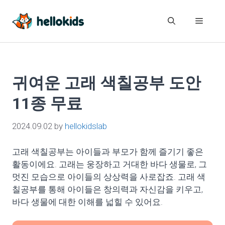
Skip
to
Menu
content
귀여운 고래 색칠공부 도안
11종 무료
2024.09.02
by
hellokidslab
고래 색칠공부는 아이들과 부모가 함께 즐기기 좋은
활동이에요. 고래는 웅장하고 거대한 바다 생물로, 그
멋진 모습으로 아이들의 상상력을 사로잡죠. 고래 색
칠공부를 통해 아이들은 창의력과 자신감을 키우고,
바다 생물에 대한 이해를 넓힐 수 있어요.