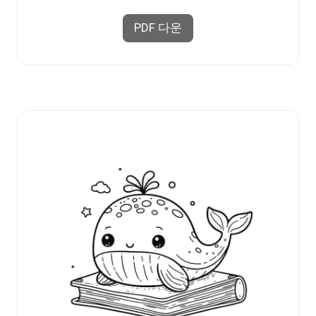
PDF 다운