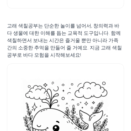
고래 색칠공부는 단순한 놀이를 넘어서, 창의력과 바
다 생물에 대한 이해를 돕는 교육적 도구입니다. 함께
색칠하면서 보내는 시간은 즐거울 뿐만 아니라 가족
간의 소중한 추억을 만들어 줄 거예요. 지금 고래 색칠
공부로 바다 모험을 시작해보세요!