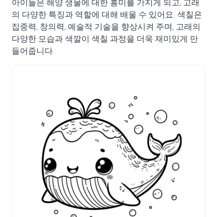
아이들은 해양 생물에 대한 흥미를 가지게 되고, 고래
의 다양한 특징과 역할에 대해 배울 수 있어요. 색칠은
집중력, 창의력, 예술적 기술을 향상시켜 주며, 고래의
다양한 모습과 색깔이 색칠 과정을 더욱 재미있게 만
들어줍니다.