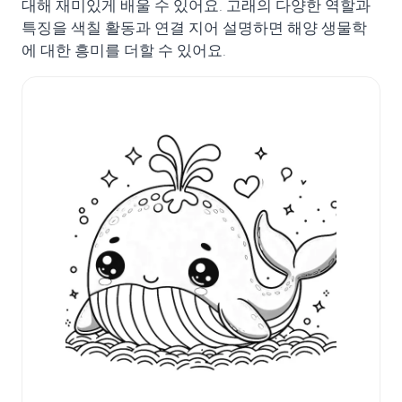
대해 재미있게 배울 수 있어요. 고래의 다양한 역할과
특징을 색칠 활동과 연결 지어 설명하면 해양 생물학
에 대한 흥미를 더할 수 있어요.