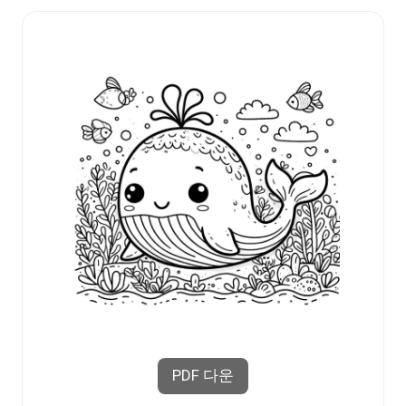
PDF 다운