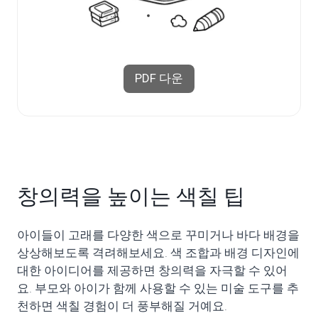
PDF 다운
창의력을 높이는 색칠 팁
아이들이 고래를 다양한 색으로 꾸미거나 바다 배경을
상상해보도록 격려해보세요. 색 조합과 배경 디자인에
대한 아이디어를 제공하면 창의력을 자극할 수 있어
요. 부모와 아이가 함께 사용할 수 있는 미술 도구를 추
천하면 색칠 경험이 더 풍부해질 거예요.