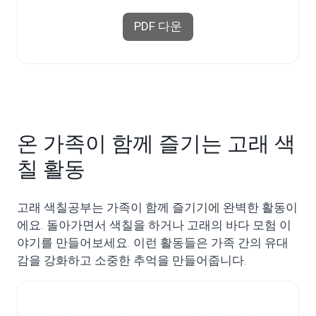
PDF 다운
온 가족이 함께 즐기는 고래 색
칠 활동
고래 색칠공부는 가족이 함께 즐기기에 완벽한 활동이
에요. 돌아가면서 색칠을 하거나 고래의 바다 모험 이
야기를 만들어보세요. 이런 활동들은 가족 간의 유대
감을 강화하고 소중한 추억을 만들어줍니다.