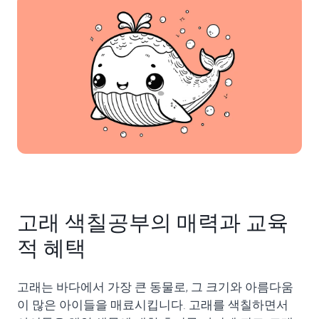
고래 색칠공부의 매력과 교육
적 혜택
고래는 바다에서 가장 큰 동물로, 그 크기와 아름다움
이 많은 아이들을 매료시킵니다. 고래를 색칠하면서