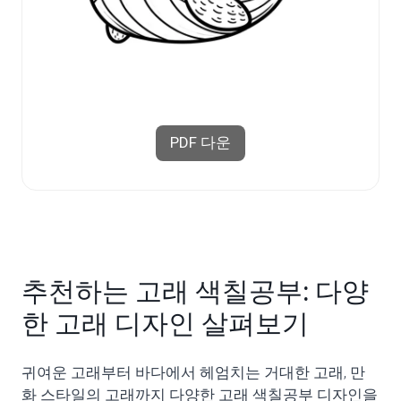
PDF 다운
추천하는 고래 색칠공부: 다양
한 고래 디자인 살펴보기
귀여운 고래부터 바다에서 헤엄치는 거대한 고래, 만
화 스타일의 고래까지 다양한 고래 색칠공부 디자인을