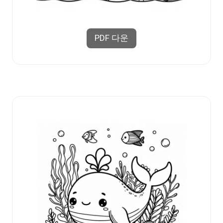
PDF 다운