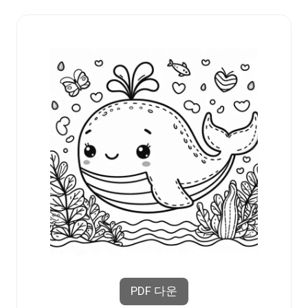
PDF 다운