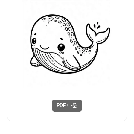
PDF 다운