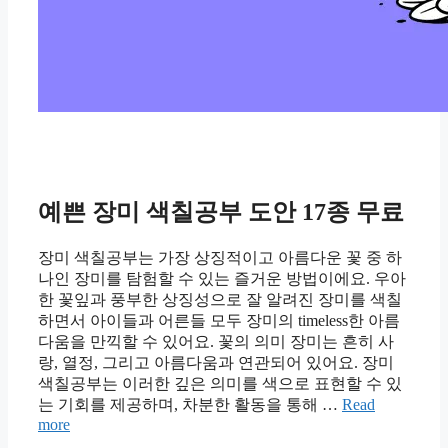
예쁜 장미 색칠공부 도안 17종 무료
장미 색칠공부는 가장 상징적이고 아름다운 꽃 중 하
나인 장미를 탐험할 수 있는 즐거운 방법이에요. 우아
한 꽃잎과 풍부한 상징성으로 잘 알려진 장미를 색칠
하면서 아이들과 어른들 모두 장미의 timeless한 아름
다움을 만끽할 수 있어요. 꽃의 의미 장미는 흔히 사
랑, 열정, 그리고 아름다움과 연관되어 있어요. 장미
색칠공부는 이러한 깊은 의미를 색으로 표현할 수 있
는 기회를 제공하며, 차분한 활동을 통해 …
Read
more