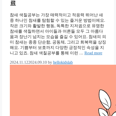
료
참새 색칠공부는 가장 매력적이고 적응력 뛰어난 새
중 하나인 참새를 탐험할 수 있는 즐거운 방법이에요.
작은 크기와 활발한 행동, 독특한 지저귐으로 유명한
참새를 색칠하면서 아이들과 어른들 모두 그 아름다
움과 장난기 넘치는 모습을 즐길 수 있어요. 참새의 의
미 참새는 종종 단순함, 공동체, 그리고 회복력을 상징
해요. 기쁨부터 보호까지 다양한 긍정적인 속성을 지
니고 있죠. 참새 색칠공부를 통해 이런 …
Read more
2024.11.12
2024.09.10
by
hellokidslab