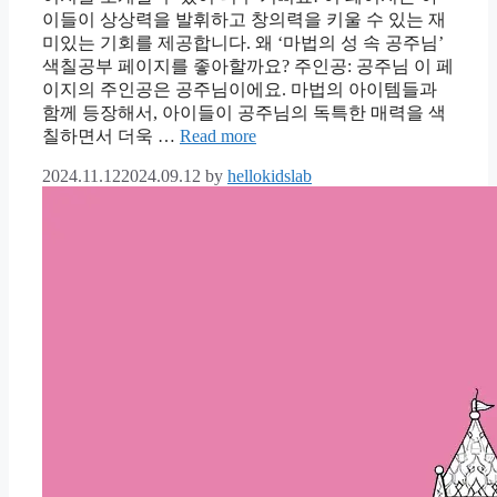
이들이 상상력을 발휘하고 창의력을 키울 수 있는 재
미있는 기회를 제공합니다. 왜 ‘마법의 성 속 공주님’
색칠공부 페이지를 좋아할까요? 주인공: 공주님 이 페
이지의 주인공은 공주님이에요. 마법의 아이템들과
함께 등장해서, 아이들이 공주님의 독특한 매력을 색
칠하면서 더욱 …
Read more
2024.11.12
2024.09.12
by
hellokidslab