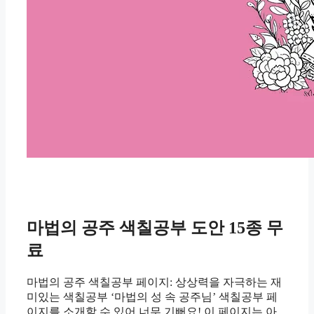
마법의 공주 색칠공부 도안 15종 무
료
마법의 공주 색칠공부 페이지: 상상력을 자극하는 재
미있는 색칠공부 ‘마법의 성 속 공주님’ 색칠공부 페
이지를 소개할 수 있어 너무 기뻐요! 이 페이지는 아