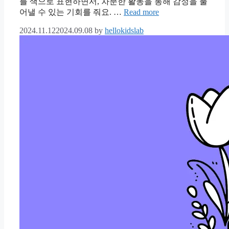
를 색으로 표현하면서, 차분한 활동을 통해 감정을 풀
어낼 수 있는 기회를 줘요. …
Read more
2024.11.12
2024.09.08
by
hellokidslab