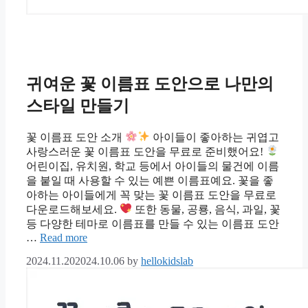
귀여운 꽃 이름표 도안으로 나만의
스타일 만들기
꽃 이름표 도안 소개
아이들이 좋아하는 귀엽고
사랑스러운 꽃 이름표 도안을 무료로 준비했어요!
어린이집, 유치원, 학교 등에서 아이들의 물건에 이름
을 붙일 때 사용할 수 있는 예쁜 이름표예요. 꽃을 좋
아하는 아이들에게 꼭 맞는 꽃 이름표 도안을 무료로
다운로드해보세요.
또한 동물, 공룡, 음식, 과일, 꽃
등 다양한 테마로 이름표를 만들 수 있는 이름표 도안
…
Read more
2024.11.20
2024.10.06
by
hellokidslab