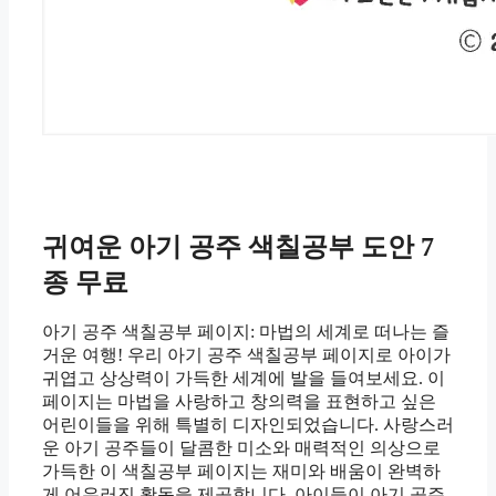
귀여운 아기 공주 색칠공부 도안 7
종 무료
아기 공주 색칠공부 페이지: 마법의 세계로 떠나는 즐
거운 여행! 우리 아기 공주 색칠공부 페이지로 아이가
귀엽고 상상력이 가득한 세계에 발을 들여보세요. 이
페이지는 마법을 사랑하고 창의력을 표현하고 싶은
어린이들을 위해 특별히 디자인되었습니다. 사랑스러
운 아기 공주들이 달콤한 미소와 매력적인 의상으로
가득한 이 색칠공부 페이지는 재미와 배움이 완벽하
게 어우러진 활동을 제공합니다. 아이들이 아기 공주