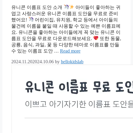
유니콘 이름표 도안 소개
아이들이 좋아하는 귀
엽고 사랑스러운 유니콘 이름표 도안을 무료로 준비
했어요!
어린이집, 유치원, 학교 등에서 아이들의
물건에 이름을 붙일 때 사용할 수 있는 예쁜 이름표예
요. 유니콘을 좋아하는 아이들에게 꼭 맞는 유니콘 이
름표 도안을 무료로 다운로드해보세요.
또한 동물,
공룡, 음식, 과일, 꽃 등 다양한 테마로 이름표를 만들
수 있는 이름표 도안 …
Read more
2024.11.20
2024.10.06
by
hellokidslab