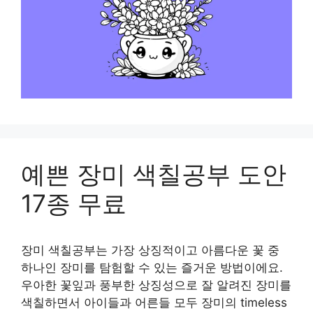
예쁜 장미 색칠공부 도안
17종 무료
장미 색칠공부는 가장 상징적이고 아름다운 꽃 중
하나인 장미를 탐험할 수 있는 즐거운 방법이에요.
우아한 꽃잎과 풍부한 상징성으로 잘 알려진 장미를
색칠하면서 아이들과 어른들 모두 장미의 timeless