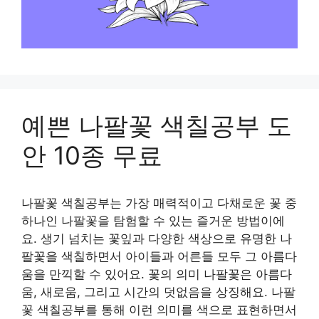
예쁜 나팔꽃 색칠공부 도
안 10종 무료
나팔꽃 색칠공부는 가장 매력적이고 다채로운 꽃 중
하나인 나팔꽃을 탐험할 수 있는 즐거운 방법이에
요. 생기 넘치는 꽃잎과 다양한 색상으로 유명한 나
팔꽃을 색칠하면서 아이들과 어른들 모두 그 아름다
움을 만끽할 수 있어요. 꽃의 의미 나팔꽃은 아름다
움, 새로움, 그리고 시간의 덧없음을 상징해요. 나팔
꽃 색칠공부를 통해 이런 의미를 색으로 표현하면서