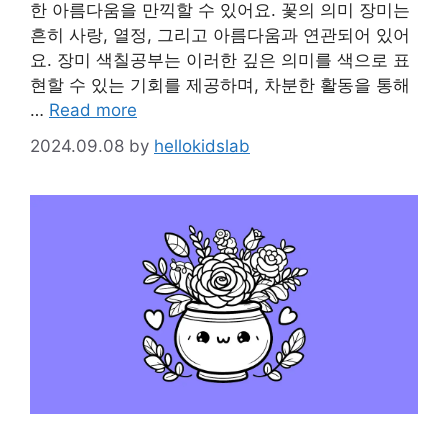
한 아름다움을 만끽할 수 있어요. 꽃의 의미 장미는
흔히 사랑, 열정, 그리고 아름다움과 연관되어 있어
요. 장미 색칠공부는 이러한 깊은 의미를 색으로 표
현할 수 있는 기회를 제공하며, 차분한 활동을 통해
…
Read more
2024.09.08
by
hellokidslab