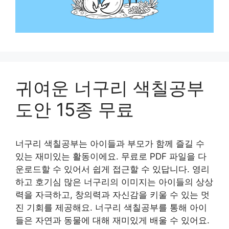
귀여운 너구리 색칠공부
도안 15종 무료
너구리 색칠공부는 아이들과 부모가 함께 즐길 수
있는 재미있는 활동이에요. 무료로 PDF 파일을 다
운로드할 수 있어서 쉽게 접근할 수 있답니다. 영리
하고 호기심 많은 너구리의 이미지는 아이들의 상상
력을 자극하고, 창의력과 자신감을 키울 수 있는 멋
진 기회를 제공해요. 너구리 색칠공부를 통해 아이
들은 자연과 동물에 대해 재미있게 배울 수 있어요.