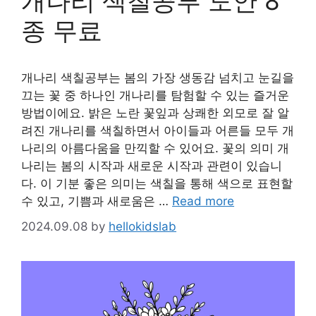
개나리 색칠공부 도안 8
종 무료
개나리 색칠공부는 봄의 가장 생동감 넘치고 눈길을
끄는 꽃 중 하나인 개나리를 탐험할 수 있는 즐거운
방법이에요. 밝은 노란 꽃잎과 상쾌한 외모로 잘 알
려진 개나리를 색칠하면서 아이들과 어른들 모두 개
나리의 아름다움을 만끽할 수 있어요. 꽃의 의미 개
나리는 봄의 시작과 새로운 시작과 관련이 있습니
다. 이 기분 좋은 의미는 색칠을 통해 색으로 표현할
수 있고, 기쁨과 새로움은 …
Read more
2024.09.08
by
hellokidslab