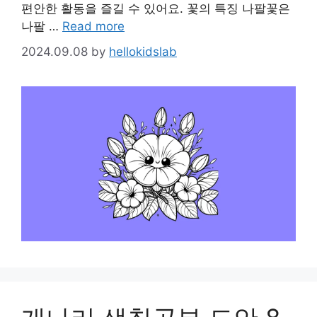
편안한 활동을 즐길 수 있어요. 꽃의 특징 나팔꽃은
나팔 …
Read more
2024.09.08
by
hellokidslab