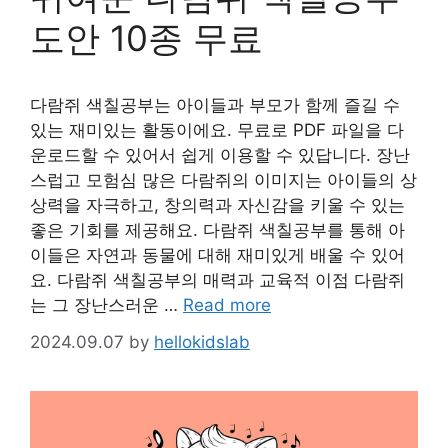
도안 10종 무료
다람쥐 색칠공부는 아이들과 부모가 함께 즐길 수
있는 재미있는 활동이에요. 무료로 PDF 파일을 다
운로드할 수 있어서 쉽게 이용할 수 있답니다. 장난
스럽고 모험심 많은 다람쥐의 이미지는 아이들의 상
상력을 자극하고, 창의력과 자신감을 키울 수 있는
좋은 기회를 제공해요. 다람쥐 색칠공부를 통해 아
이들은 자연과 동물에 대해 재미있게 배울 수 있어
요. 다람쥐 색칠공부의 매력과 교육적 이점 다람쥐
는 그 장난스러운 …
Read more
2024.09.07
by
hellokidslab