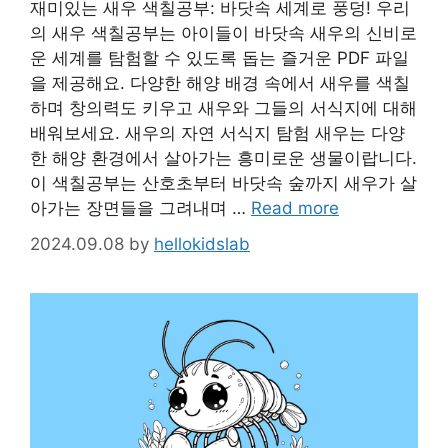
재미있는 새우 색칠공부: 바닷속 세계로 풍덩! 우리
의 새우 색칠공부는 아이들이 바닷속 새우의 신비로
운 세계를 탐험할 수 있도록 돕는 즐거운 PDF 파일
을 제공해요. 다양한 해양 배경 속에서 새우를 색칠
하며 창의력도 키우고 새우와 그들의 서식지에 대해
배워보세요. 새우의 자연 서식지 탐험 새우는 다양
한 해양 환경에서 살아가는 흥미로운 생물이랍니다.
이 색칠공부는 산호초부터 바닷속 숲까지 새우가 살
아가는 장면들을 그려내며 …
Read more
2024.09.08
by
hellokidslab